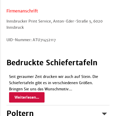
Firmenanschrift
Innsbrucker Print Service, Anton-Eder-Straße 5, 6020
Innsbruck
UID-Nummer: ATU71452117
Bedruckte Schiefertafeln
Seit geraumer Zeit drucken wir auch auf Stein. Die
Schiefertafeln gibt es in verschiedenen Größen.
Bringen Sie uns das Wunschmotiv
…
Weiterlesen...
Poltern