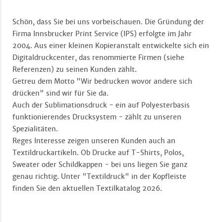
Schön, dass Sie bei uns vorbeischauen. Die Gründung der
Firma Innsbrucker Print Service (IPS) erfolgte im Jahr
2004. Aus einer kleinen Kopieranstalt entwickelte sich ein
Digitaldruckcenter, das renommierte Firmen (siehe
Referenzen) zu seinen Kunden zählt.
Getreu dem Motto "Wir bedrucken wovor andere sich
drücken" sind wir für Sie da.
Auch der Sublimationsdruck - ein auf Polyesterbasis
funktionierendes Drucksystem - zählt zu unseren
Spezialitäten.
Reges Interesse zeigen unseren Kunden auch an
Textildruckartikeln. Ob Drucke auf T-Shirts, Polos,
Sweater oder Schildkappen - bei uns liegen Sie ganz
genau richtig. Unter "Textildruck" in der Kopfleiste
finden Sie den aktuellen Textilkatalog 2026.