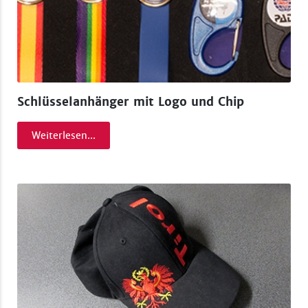
Schlüsselanhänger mit Logo und Chip
Weiterlesen...