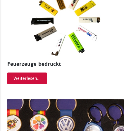
Feuerzeuge bedruckt
Weiterlesen...