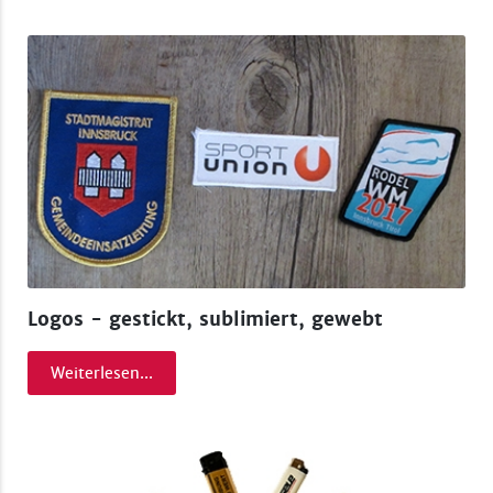
Weiterlesen...
Weiterlesen...
Logos - gestickt, sublimiert, gewebt
Weiterlesen...