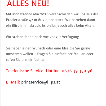
ALLES NEU!
Mit Monatsende Mai 2026 verabschieden wir uns aus der
Pradlerstraße 42 in 6020 Innsbruck. Wir beziehen dann
ein Büro in Innsbruck. Es bleibt jedoch alles beim Alten.
Wir stehen Ihnen nach wie vor zur Verfügung.
Sie haben einen Wunsch oder eine Idee die Sie gerne
umsetzen wollen - fragen Sie einfach per Mail an oder
rufen Sie uns einfach an.
Telefonische Service-Hotline: 0676 39 350 96
E-Mail:
printservice@i-ps.at