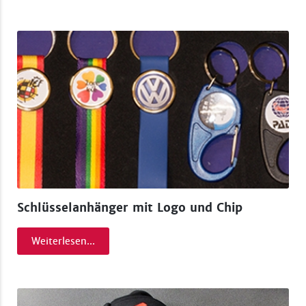
Schlüsselanhänger mit Logo und Chip
Weiterlesen...