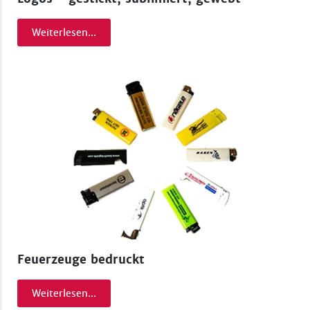
Weiterlesen...
Feuerzeuge bedruckt
Weiterlesen...