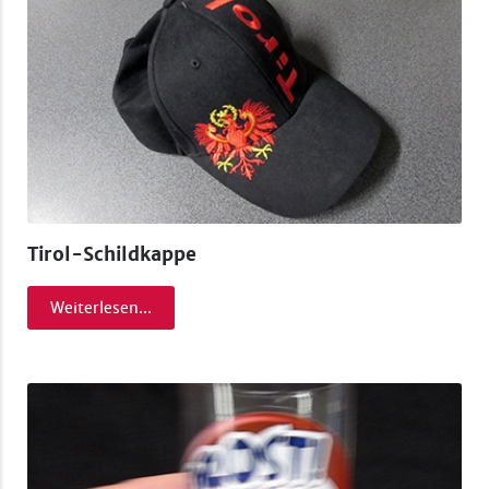
Tirol-Schildkappe
Weiterlesen...