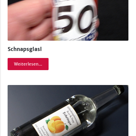
Schnapsglasl
Weiterlesen...