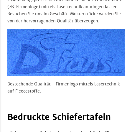
(zB. Firmenlogo) mittels Lasertechnik anbringen lassen.
Besuchen Sie uns im Geschäft. Musterstücke werden Sie
von der hervorragenden Qualität überzeugen.
Bestechende Qualität - Firmenlogo mittels Lasertechnik
auf Fleecestoffe.
Bedruckte Schiefertafeln